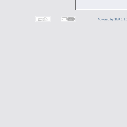
Powered by SMF 1.1.